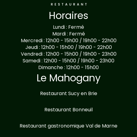
Horaires
Lundi : Fermé
Mardi : Fermé
Mercredi : 12h00 - 15h00 / 19h00 - 22h00
Jeudi : 12h00 - 15h00 / 19h00 - 22h00
Vendredi : 12h00 - 15h00 / 19h00 - 23h00
Samedi : 12h00 - 15h00 / 19h00 - 23h00
Dimanche : 12h00 - 15h00
Le Mahogany
Restaurant Sucy en Brie
Restaurant Bonneuil
Restaurant gastronomique Val de Marne