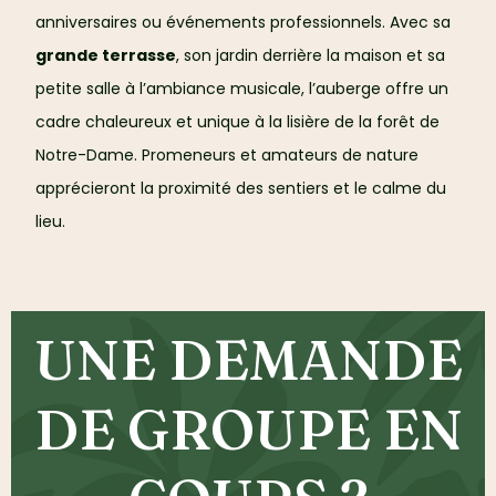
anniversaires ou événements professionnels. Avec sa
grande terrasse
, son jardin derrière la maison et sa
petite salle à l’ambiance musicale, l’auberge offre un
cadre chaleureux et unique à la lisière de la forêt de
Notre-Dame. Promeneurs et amateurs de nature
apprécieront la proximité des sentiers et le calme du
lieu.
UNE DEMANDE
DE GROUPE EN