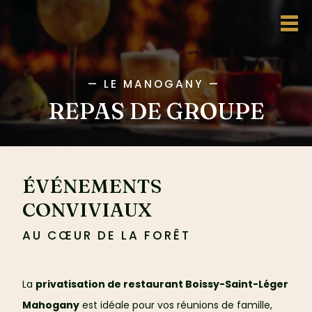
—
LE MANOGANY
—
REPAS DE GROUPE
ÉVÉNEMENTS
CONVIVIAUX
AU CŒUR DE LA FORÊT
La
privatisation de restaurant Boissy-Saint-Léger
Mahogany
est idéale pour vos réunions de famille,